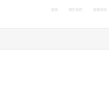
首頁
關於我們
服務項目