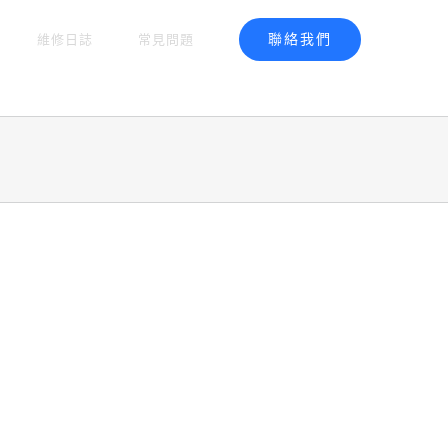
聯絡我們
維修日誌
常見問題