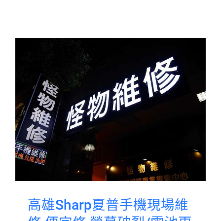
高雄Sharp夏普手機現場維