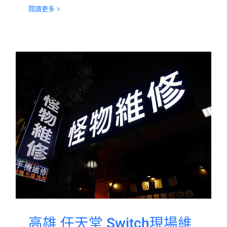
閱讀更多
高雄 任天堂 Switch現場維