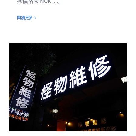
換價格表 NOK [...]
閱讀更多