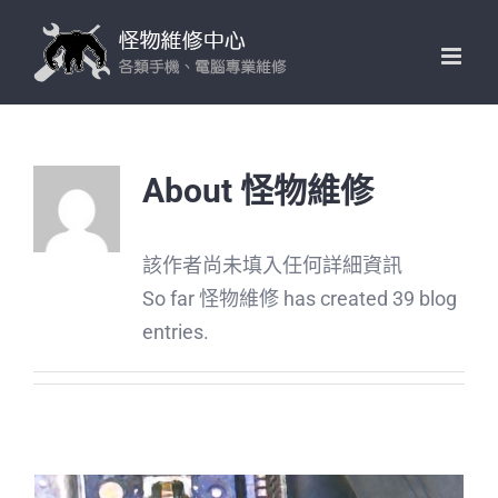
Skip
to
content
About
怪物維修
該作者尚未填入任何詳細資訊
So far 怪物維修 has created 39 blog
entries.