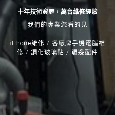
十年技術資歷，萬台維修經驗
我們的專業您看的見
iPhone維修 / 各廠牌手機電腦維
修 / 鋼化玻璃貼 / 週邊配件