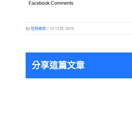
Facebook Comments
By
怪物維修
|
12 12 月, 2019
分享這篇文章