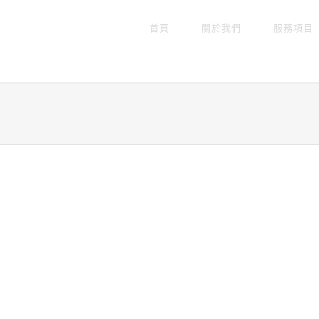
首頁
關於我們
服務項目