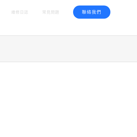
聯絡我們
維修日誌
常見問題