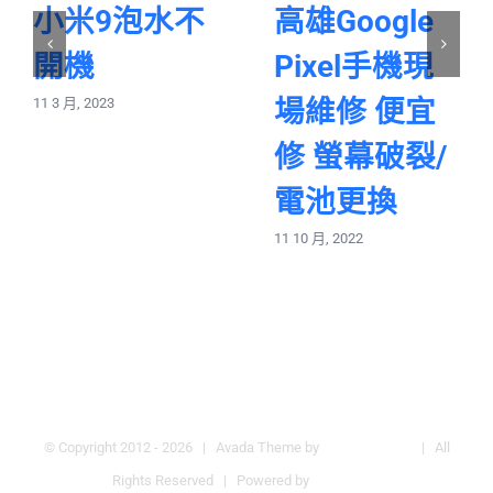
小米9泡水不
高雄Google
開機
Pixel手機現
場維修 便宜
11 3 月, 2023
修 螢幕破裂/
電池更換
11 10 月, 2022
© Copyright 2012 -
2026 | Avada Theme by
Theme Fusion
| All
Rights Reserved | Powered by
WordPress