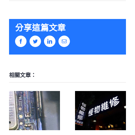
分享這篇文章
Facebook
Twitter
LinkedIn
Email:
相關文章：