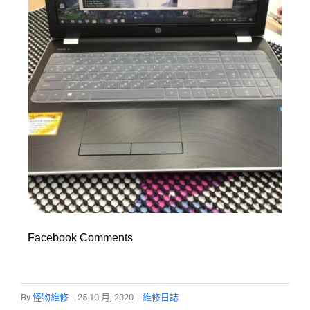
Facebook Comments
By
怪物維修
|
25 10 月, 2020
|
維修日誌