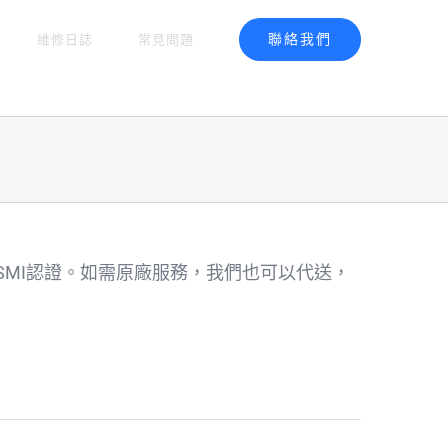
聯絡我們
維修日誌
常見問題
MI認證。如需原廠服務，我們也可以代送，