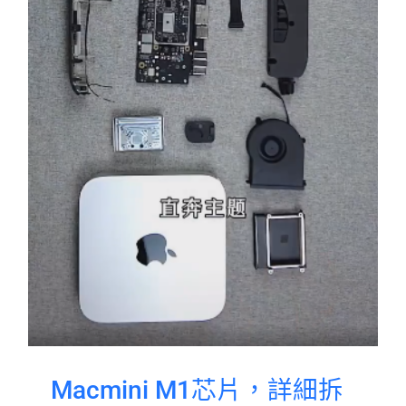
Macmini M1芯片，詳細拆