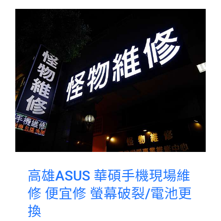
高雄ASUS 華碩手機現場維
修 便宜修 螢幕破裂/電池更
換