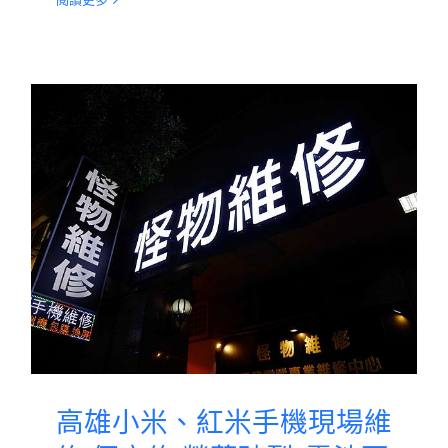
高雄小米、紅米手機現場維