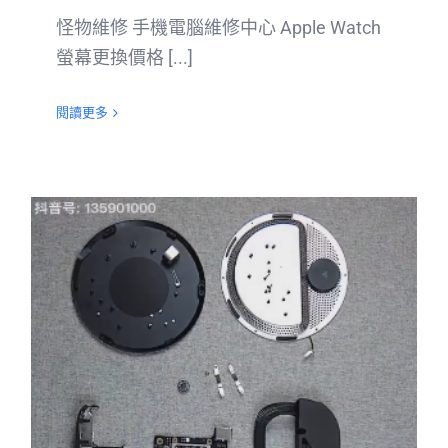
怪物維修 手機電腦維修中心 Apple Watch
螢幕更換價格 [...]
閱讀更多