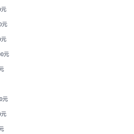
0
元
00元
0
元
00元
0元
00元
0元
0元