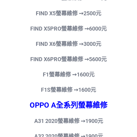
FIND X5螢幕維修
➙250
0
元
FIND X5PRO螢幕維修
➙600
0
元
FIND X6螢幕維修
➙300
0
元
FIND X6PRO螢幕維修
➙560
0
元
F1螢幕維修
➙
1600
元
F1S螢幕維修
➙
1600
元
OPPO A全系列螢幕維修
A31 2020螢幕維修
➙19
00
元
A32 2020螢幕維修
➙19
00
元