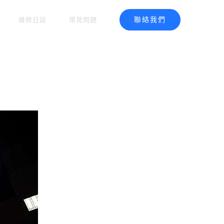
聯絡我們
維修日誌
常見問題