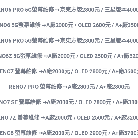
ENO5 PRO 5G螢幕維修 ➙京東方版2800元 / 三星版本400
NO6 5G螢幕維修 ➙A廠2000元 / OLED 2600
元 / A+廠35
ENO6 PRO 5G螢幕維修 ➙京東方版2800元 / 三星版本400
NO6Z 5G螢幕維修 ➙A廠2000元 / OLED 2500
元 / A+廠32
ENO7 螢幕維修 ➙A廠2000元 / OLED 2800
元 / A+廠360
RENO7 PRO 螢幕維修 ➙A廠2300
元 / A+廠2800元
NO7 SE 螢幕維修 ➙A廠2000元 / OLED 2800
元 / A+廠38
ENO 7Z 螢幕維修 ➙A廠2000元 / OLED 2500
元 / A+廠320
ENO8 螢幕維修 ➙A廠2000元 / OLED 2900
元 / A+廠370