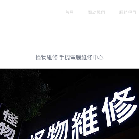
首頁
關於我們
服務項目
怪物維修 手機電腦維修中心