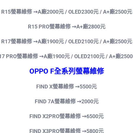
R15螢幕維修 ➙A廠2000元 / OLED2300
元 / A+廠2500元
R15 PRO螢幕維修 ➙
A+廠
2800
元
R17螢幕維修 ➙A廠1900元 / OLED2100
元 / A+廠2500元
17 PRO螢幕維修 ➙A廠1900元 / OLED2100
元 / A+廠250
OPPO F全系列螢幕維修
FIND X螢幕維修
➙550
0
元
FIND 7A螢幕維修
➙200
0
元
FIND X2PRO螢幕維修
➙650
0
元
FIND X3PRO螢幕維修
➙580
0
元