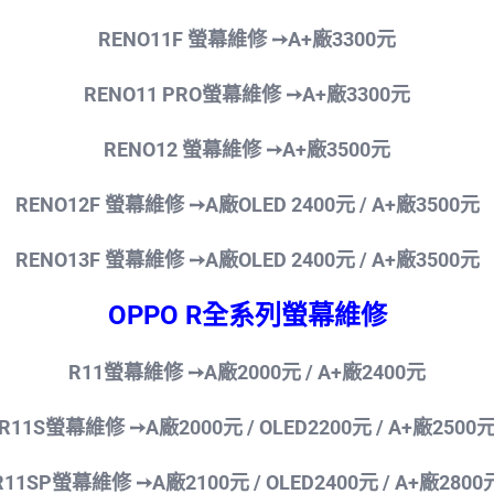
RENO11F 螢幕維修 ➙A+廠3300元
RENO11 PRO螢幕維修 ➙A+廠3300元
RENO12 螢幕維修 ➙A+廠3500元
RENO12F 螢幕維修 ➙A廠OLED 2400
元 / A+廠3500元
RENO13F 螢幕維修 ➙A廠OLED 2400
元 / A+廠3500元
OPPO R全系列螢幕維修
R11螢幕維修 ➙A廠2000元 /
A+廠2400元
R11S螢幕維修 ➙A廠2000元 / OLED2200
元 / A+廠2500
R11SP螢幕維修 ➙A廠2100元 / OLED2400
元 / A+廠2800