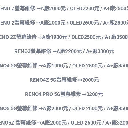
ENO Z螢幕維修 ➙A廠2000元 / OLED2200
元 / A+廠250
RENO 2螢幕維修 ➙A廠2000元 / OLED2600
元 / A+廠280
ENO 2Z螢幕維修 ➙A廠1900元 / OLED2500
元 / A+廠350
RENO3螢幕維修 ➙A廠2200
元 / A+廠3300元
NO4 5G螢幕維修 ➙A廠1900元 / OLED 2800
元 / A+廠35
RENO4Z 5G螢幕維修 ➙2000
元
RENO4 PRO 5G螢幕維修 ➙32
00元
NO5 5G螢幕維修 ➙A廠2000元 / OLED 2600
元 / A+廠35
ENO5Z 螢幕維修 ➙A廠2000元 / OLED 2500
元 / A+廠320