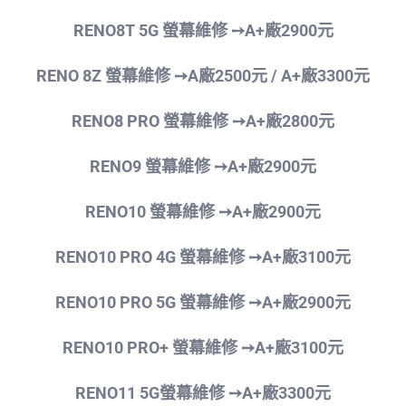
RENO8T 5G 螢幕維修 ➙
A+廠2900元
RENO 8Z 螢幕維修 ➙A廠2500
元 / A+廠3300元
RENO8 PRO 螢幕維修 ➙A+廠2800元
RENO9 螢幕維修 ➙A+廠2900元
RENO10 螢幕維修 ➙A+廠2900元
RENO10 PRO 4G 螢幕維修 ➙A+廠3100元
RENO10 PRO 5G 螢幕維修 ➙A+廠2900元
RENO10 PRO+ 螢幕維修 ➙A+廠3100元
RENO11 5G螢幕維修 ➙A+廠3300元