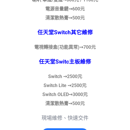
電源音量鍵➙600元
清潔散熱膏➙500元
任天堂Switch其它維修
電視轉接盒(功能異常)➙700元
任天堂Switc主板維修
Switch ➙2500元
Switch Lite ➙2500元
Switch OLED➙3000元
清潔散熱膏➙500元
現場維修、快速交件