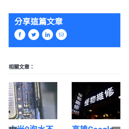
分享這篇文章
Facebook
Twitter
LinkedIn
Email:
相關文章：