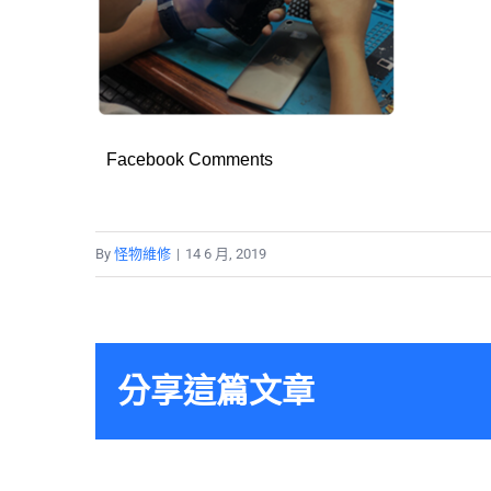
Facebook Comments
By
怪物維修
|
14 6 月, 2019
分享這篇文章