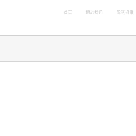
首頁
關於我們
服務項目