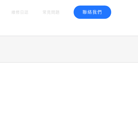
聯絡我們
維修日誌
常見問題