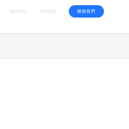
聯絡我們
維修日誌
常見問題