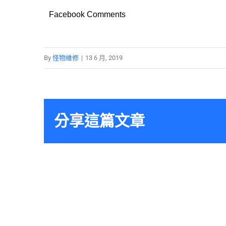
Facebook Comments
By
怪物維修
|
13 6 月, 2019
分享這篇文章