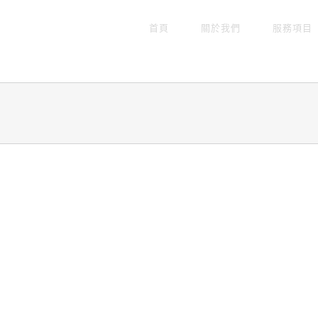
首頁
關於我們
服務項目